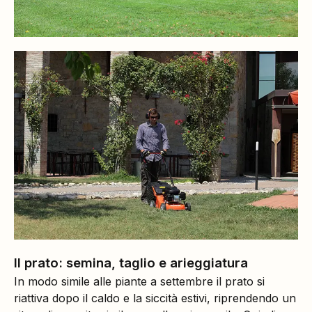
Il prato: semina, taglio e arieggiatura
In modo simile alle piante a settembre il prato si
riattiva dopo il caldo e la siccità estivi, riprendendo un