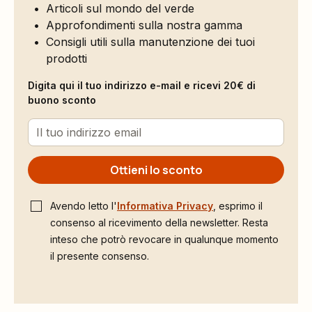
Articoli sul mondo del verde
Approfondimenti sulla nostra gamma
Consigli utili sulla manutenzione dei tuoi
prodotti
Digita qui il tuo indirizzo e-mail e ricevi 20€ di
buono sconto
Ottieni lo sconto
Avendo letto l'
Informativa Privacy
, esprimo il
consenso al ricevimento della newsletter. Resta
inteso che potrò revocare in qualunque momento
il presente consenso.