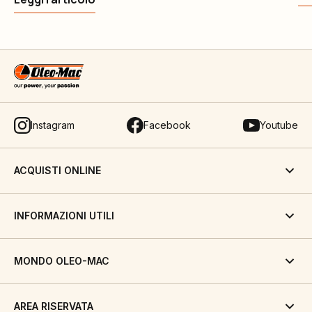
Instagram
Facebook
Youtube
ACQUISTI ONLINE
INFORMAZIONI UTILI
MONDO OLEO-MAC
AREA RISERVATA