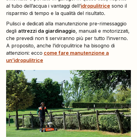
al tubo dell’acqua i vantaggi dell’
idropulitrice
sono il
risparmio di tempo e la qualità del risultato.
Pulisci e dedicati alla manutenzione pre-rimessaggio
degli
attrezzi da giardinaggio
, manuali e motorizzati,
che prevedi non ti serviranno più per tutto l’inverno.
A proposito, anche l’idropulitrice ha bisogno di
attenzioni: ecco
come fare manutenzione a
un’idropulitrice