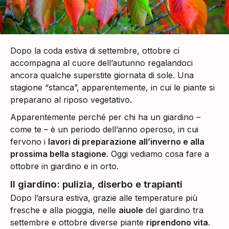
Dopo la coda estiva di settembre, ottobre ci
accompagna al cuore dell’autunno regalandoci
ancora qualche superstite giornata di sole. Una
stagione “stanca”, apparentemente, in cui le piante si
preparano al riposo vegetativo.
Apparentemente perché per chi ha un giardino –
come te – è un periodo dell’anno operoso, in cui
fervono i
lavori di preparazione all’inverno e alla
prossima bella stagione
. Oggi vediamo cosa fare a
ottobre in giardino e in orto.
Il giardino: pulizia, diserbo e trapianti
Dopo l’arsura estiva, grazie alle temperature più
fresche e alla pioggia, nelle
aiuole
del giardino tra
settembre e ottobre diverse piante
riprendono vita
.