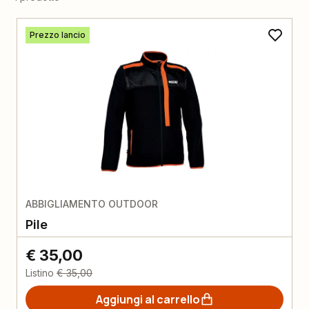
Prezzo lancio
ABBIGLIAMENTO OUTDOOR
Pile
€ 35,00
Listino
€ 35,00
Aggiungi al carrello