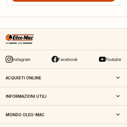
Instagram
Facebook
Youtube
ACQUISTI ONLINE
INFORMAZIONI UTILI
MONDO OLEO-MAC