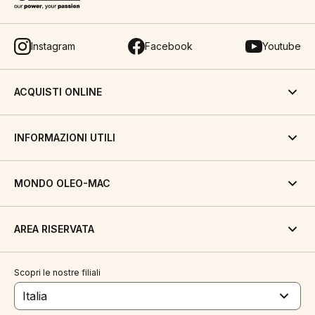
Instagram
Facebook
Youtube
ACQUISTI ONLINE
INFORMAZIONI UTILI
MONDO OLEO-MAC
AREA RISERVATA
Scopri le nostre filiali
Italia