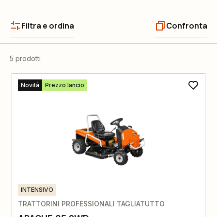
Filtra e ordina
Confronta
5 prodotti
Novità
Prezzo lancio
INTENSIVO
TRATTORINI PROFESSIONALI TAGLIATUTTO