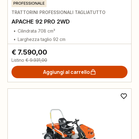
PROFESSIONALE
TRATTORINI PROFESSIONALI TAGLIATUTTO
APACHE 92 PRO 2WD
Cilindrata 708 cm³
Larghezza taglio 92 cm
€ 7.590,00
Listino
€ 9.931,00
Aggiungi al carrello