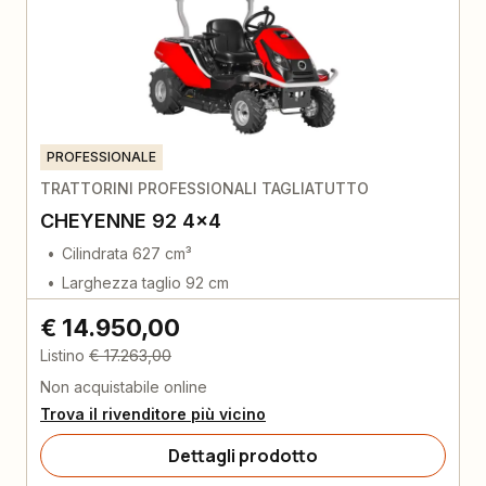
PROFESSIONALE
TRATTORINI PROFESSIONALI TAGLIATUTTO
CHEYENNE 92 4x4
Cilindrata 627 cm³
Larghezza taglio 92 cm
€ 14.950,00
Listino
€ 17.263,00
Non acquistabile online
Trova il rivenditore più vicino
Dettagli prodotto