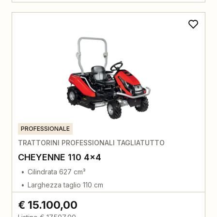
PROFESSIONALE
TRATTORINI PROFESSIONALI TAGLIATUTTO
CHEYENNE 110 4x4
Cilindrata 627 cm³
Larghezza taglio 110 cm
€ 15.100,00