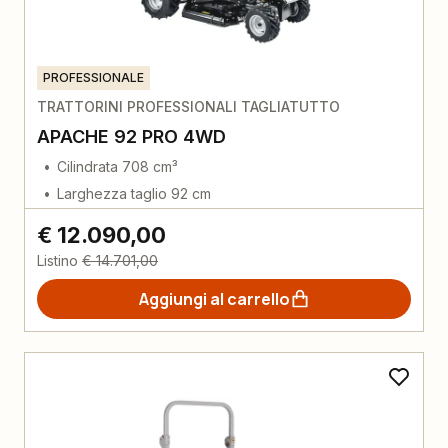
PROFESSIONALE
TRATTORINI PROFESSIONALI TAGLIATUTTO
APACHE 92 PRO 4WD
Cilindrata 708 cm³
Larghezza taglio 92 cm
€ 12.090,00
Listino
€ 14.701,00
Aggiungi al carrello