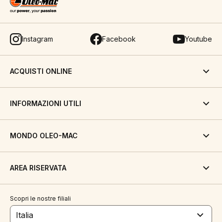
Instagram
Facebook
Youtube
ACQUISTI ONLINE
INFORMAZIONI UTILI
MONDO OLEO-MAC
AREA RISERVATA
Scopri le nostre filiali
Italia