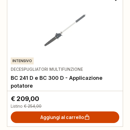
INTENSIVO
DECESPUGLIATORI MULTIFUNZIONE
BC 241 D e BC 300 D - Applicazione
potatore
€ 209,00
Listino
€ 254,00
Aggiungi al carrello