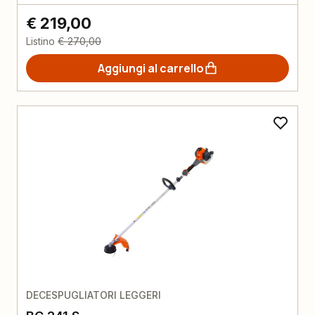
€ 219,00
Listino
€ 270,00
Aggiungi al carrello
DECESPUGLIATORI LEGGERI