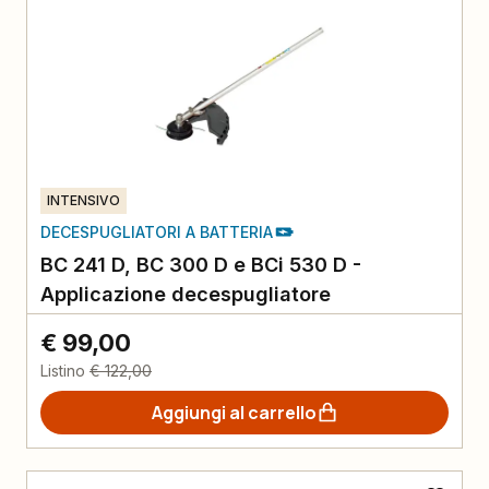
INTENSIVO
DECESPUGLIATORI A BATTERIA
BC 241 D, BC 300 D e BCi 530 D -
Applicazione decespugliatore
€ 99,00
Listino
€ 122,00
Aggiungi al carrello