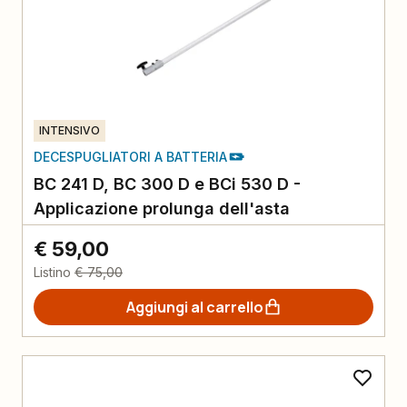
INTENSIVO
DECESPUGLIATORI A BATTERIA
BC 241 D, BC 300 D e BCi 530 D -
Applicazione prolunga dell'asta
€ 59,00
Listino
€ 75,00
Aggiungi al carrello