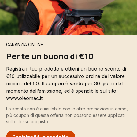
GARANZIA ONLINE
Per te un buono di €10
Registra il tuo prodotto e ottieni un buono sconto di
€10 utilizzabile per un successivo ordine del valore
minimo di €60. Il coupon è valido per 30 giorni dal
momento dell’emissione, ed è spendibile sul sito
www.oleomac.it
Lo sconto non è cumulabile con le altre promozioni in corso,
più coupon di questa offerta non possono essere applicati
sullo stesso acquisto.