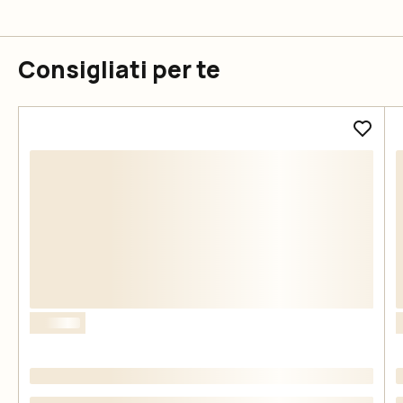
Consigliati per te