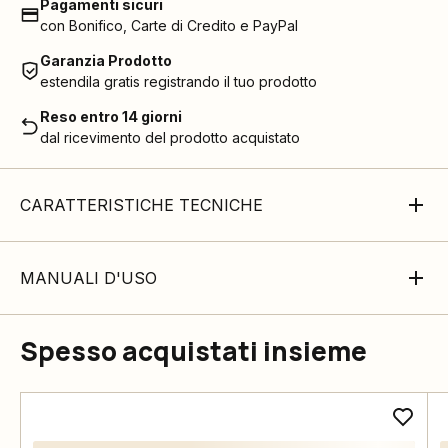
Pagamenti sicuri
con Bonifico, Carte di Credito e PayPal
Garanzia Prodotto
estendila gratis registrando il tuo prodotto
Reso entro 14 giorni
dal ricevimento del prodotto acquistato
CARATTERISTICHE TECNICHE
MANUALI D'USO
Spesso acquistati insieme