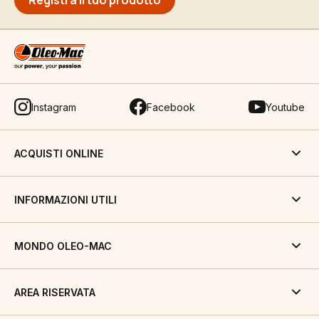
Registra il tuo prodotto
Instagram
Facebook
Youtube
ACQUISTI ONLINE
INFORMAZIONI UTILI
MONDO OLEO-MAC
AREA RISERVATA