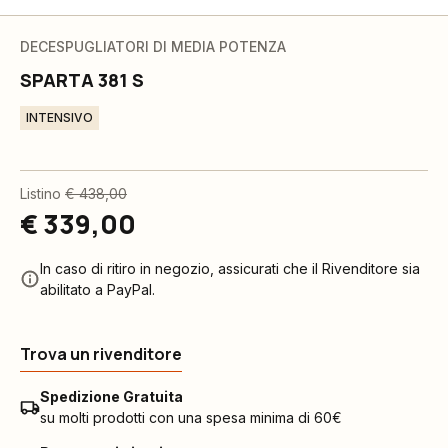
DECESPUGLIATORI DI MEDIA POTENZA
SPARTA 381 S
INTENSIVO
Listino
€ 438,00
€ 339,00
In caso di ritiro in negozio, assicurati che il Rivenditore sia
abilitato a PayPal.
Trova un rivenditore
Spedizione Gratuita
su molti prodotti con una spesa minima di 60€