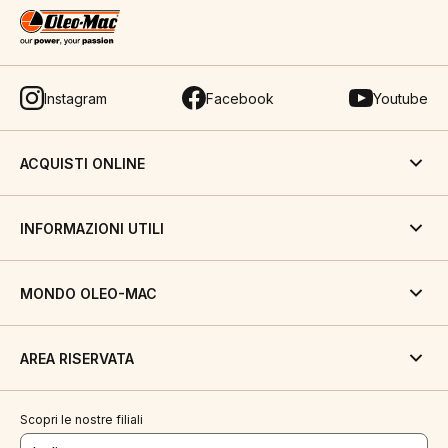
Instagram
Facebook
Youtube
ACQUISTI ONLINE
INFORMAZIONI UTILI
MONDO OLEO-MAC
AREA RISERVATA
Scopri le nostre filiali