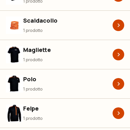
1 prodotto
Scaldacollo
1 prodotto
Magliette
1 prodotto
Polo
1 prodotto
Felpe
1 prodotto