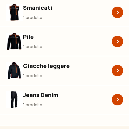
Smanicati
1 prodotto
Pile
1 prodotto
Giacche leggere
1 prodotto
Jeans Denim
1 prodotto