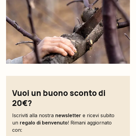
Vuoi un buono sconto di
20€?
Iscriviti alla nostra
newsletter
e ricevi subito
un
regalo di benvenuto
! Rimani aggiornato
con: