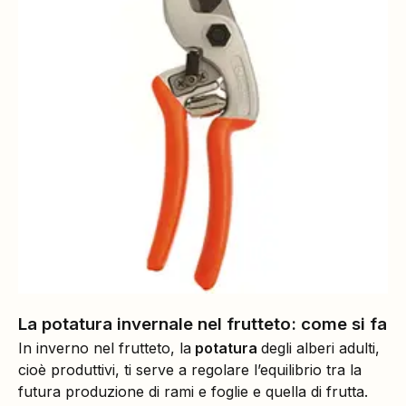
La potatura invernale nel frutteto: come si fa
In inverno nel frutteto, la
potatura
degli alberi adulti,
cioè produttivi, ti serve a regolare l’equilibrio tra la
futura produzione di rami e foglie e quella di frutta.