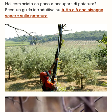
Hai cominciato da poco a occuparti di potatura?
Ecco un guida introduttiva su
tutto ciò che bisogna
sapere sulla potatura
.