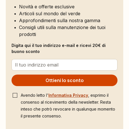
Novità e offerte esclusive
Articoli sul mondo del verde
Approfondimenti sulla nostra gamma
Consigli utili sulla manutenzione dei tuoi
prodotti
Digita qui il tuo indirizzo e-mail e ricevi 20€ di
buono sconto
Ottieni lo sconto
Avendo letto l'
Informativa Privacy
, esprimo il
consenso al ricevimento della newsletter. Resta
inteso che potrò revocare in qualunque momento
il presente consenso.