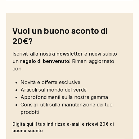
Vuoi un buono sconto di
20€?
Iscriviti alla nostra
newsletter
e ricevi subito
un
regalo di benvenuto
! Rimani aggiornato
con:
Novità e offerte esclusive
Articoli sul mondo del verde
Approfondimenti sulla nostra gamma
Consigli utili sulla manutenzione dei tuoi
prodotti
Digita qui il tuo indirizzo e-mail e ricevi 20€ di
buono sconto