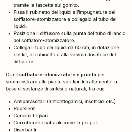
tramite la fascetta sul gomito.
Fissa il rubinetto dei liquidi all’impugnatura del
soffiatore-atomizzatore e collegalo al tubo dei
liquidi.
Posiziona il diffusore sulla punta del tubo di lancio
del soffiatore-atomizzatore.
Collega il tubo dei liquidi da 60 cm, in dotazione
nel kit, al rubinetto e alla valvola dosatrice del
diffusore.
Ora il
soffiatore-atomizzatore è pronto
per
somministrare alle piante vari tipi di trattamento, a
base di sostanze di sintesi o naturali, tra cui:
Antiparassitari (anticrittogamici, insetticidi etc.)
Repellenti
Concimi fogliari
Corroboranti naturali come la propoli
Diserbanti