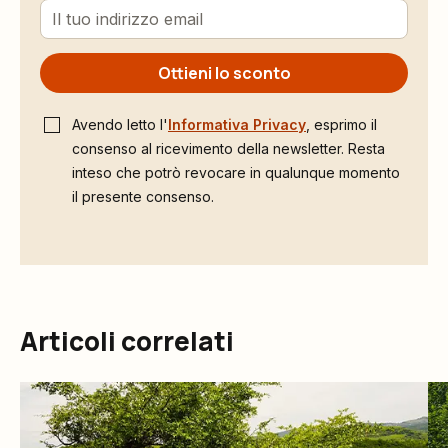
Ottieni lo sconto
Avendo letto l'
Informativa Privacy
, esprimo il
consenso al ricevimento della newsletter. Resta
inteso che potrò revocare in qualunque momento
il presente consenso.
Articoli correlati