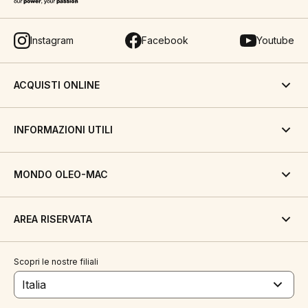
Instagram
Facebook
Youtube
ACQUISTI ONLINE
INFORMAZIONI UTILI
MONDO OLEO-MAC
AREA RISERVATA
Scopri le nostre filiali
Italia