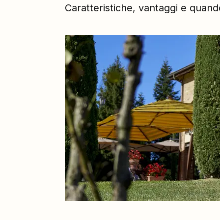
Caratteristiche, vantaggi e quando