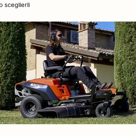
 sceglierli