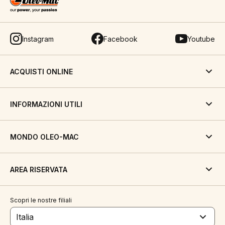
Instagram
Facebook
Youtube
ACQUISTI ONLINE
INFORMAZIONI UTILI
MONDO OLEO-MAC
AREA RISERVATA
Scopri le nostre filiali
Italia