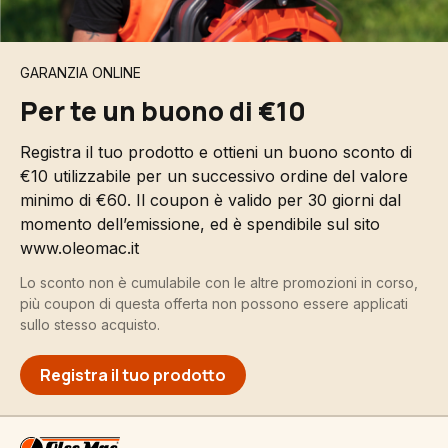
GARANZIA ONLINE
Per te un buono di €10
Registra il tuo prodotto e ottieni un buono sconto di
€10 utilizzabile per un successivo ordine del valore
minimo di €60. Il coupon è valido per 30 giorni dal
momento dell’emissione, ed è spendibile sul sito
www.oleomac.it
Lo sconto non è cumulabile con le altre promozioni in corso,
più coupon di questa offerta non possono essere applicati
sullo stesso acquisto.
Registra il tuo prodotto