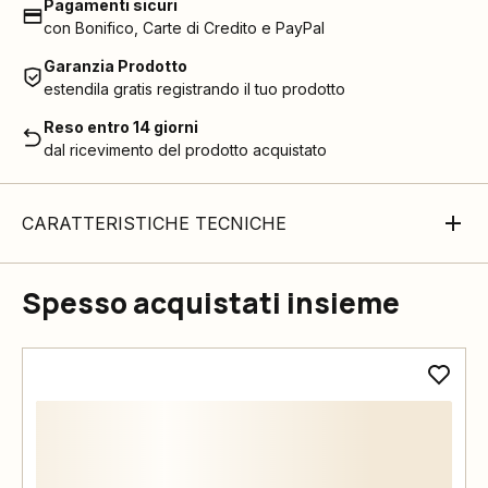
Pagamenti sicuri
con Bonifico, Carte di Credito e PayPal
Garanzia Prodotto
estendila gratis registrando il tuo prodotto
Reso entro 14 giorni
dal ricevimento del prodotto acquistato
CARATTERISTICHE TECNICHE
Spesso acquistati insieme