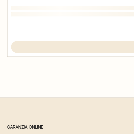
GARANZIA ONLINE