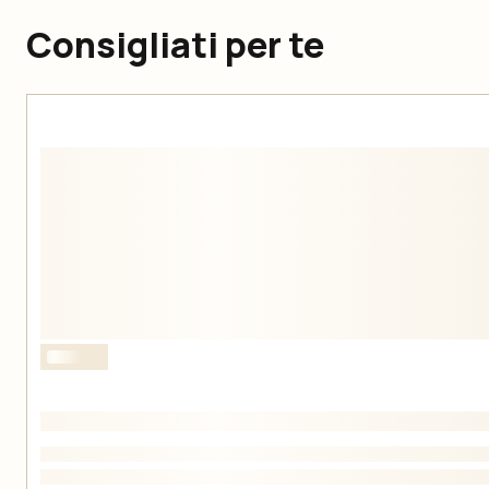
Consigliati per te