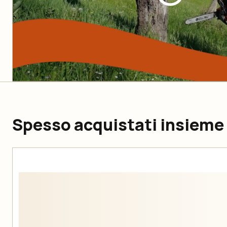
Spesso acquistati insieme