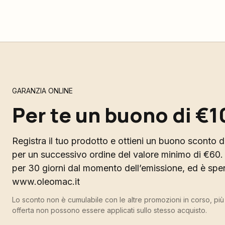
GARANZIA ONLINE
Per te un buono di €1
Registra il tuo prodotto e ottieni un buono sconto di
per un successivo ordine del valore minimo di €60. 
per 30 giorni dal momento dell’emissione, ed è spend
www.oleomac.it
Lo sconto non è cumulabile con le altre promozioni in corso, pi
offerta non possono essere applicati sullo stesso acquisto.