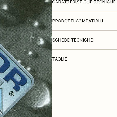
CARATTERISTICHE TECNICHE
PRODOTTI COMPATIBILI
SCHEDE TECNICHE
TAGLIE