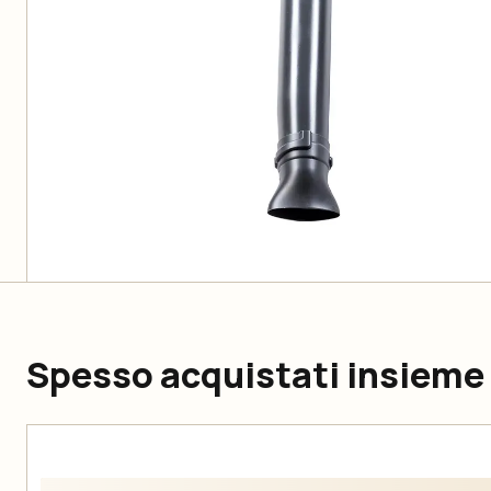
Spesso acquistati insieme