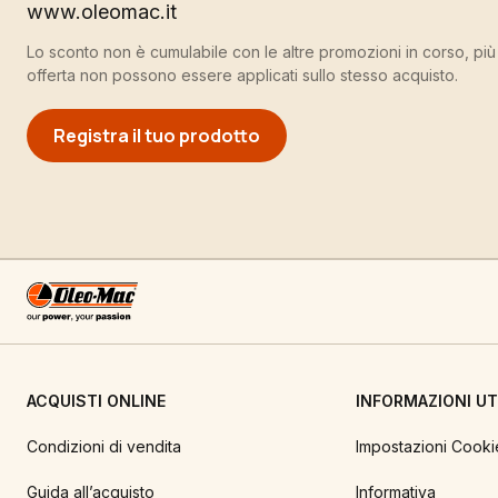
www.oleomac.it
Lo sconto non è cumulabile con le altre promozioni in corso, pi
offerta non possono essere applicati sullo stesso acquisto.
Registra il tuo prodotto
ACQUISTI ONLINE
INFORMAZIONI UTI
Condizioni di vendita
Impostazioni Cooki
Guida all’acquisto
Informativa