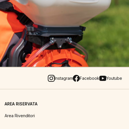
Instagram
Facebook
Youtube
AREA RISERVATA
Area Rivenditori