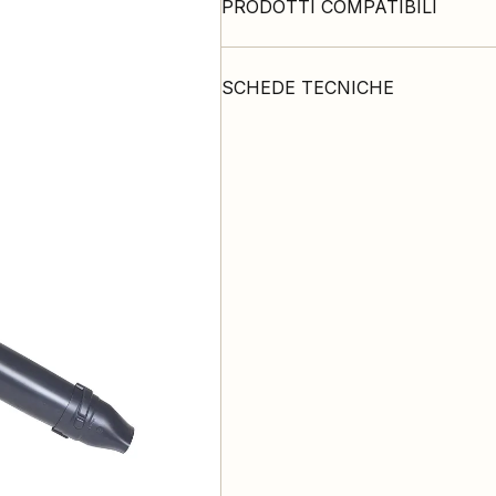
PRODOTTI COMPATIBILI
SCHEDE TECNICHE