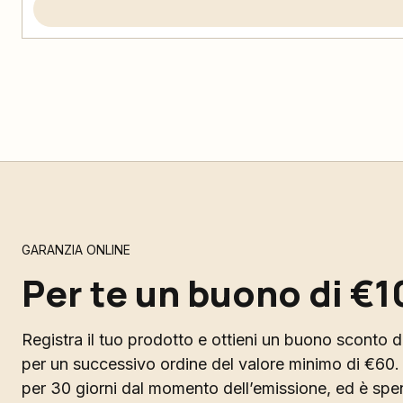
GARANZIA ONLINE
Per te un buono di €1
Registra il tuo prodotto e ottieni un buono sconto di
per un successivo ordine del valore minimo di €60. 
per 30 giorni dal momento dell’emissione, ed è spend