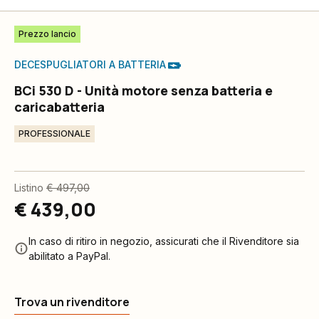
Prezzo lancio
DECESPUGLIATORI A BATTERIA
BCi 530 D - Unità motore senza batteria e
caricabatteria
PROFESSIONALE
Listino
€ 497,00
€ 439,00
In caso di ritiro in negozio, assicurati che il Rivenditore sia
abilitato a PayPal.
Trova un rivenditore