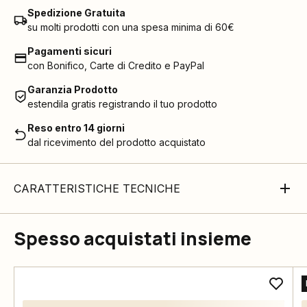
Spedizione Gratuita
su molti prodotti con una spesa minima di 60€
Pagamenti sicuri
con Bonifico, Carte di Credito e PayPal
Garanzia Prodotto
estendila gratis registrando il tuo prodotto
Reso entro 14 giorni
dal ricevimento del prodotto acquistato
CARATTERISTICHE TECNICHE
Spesso acquistati insieme