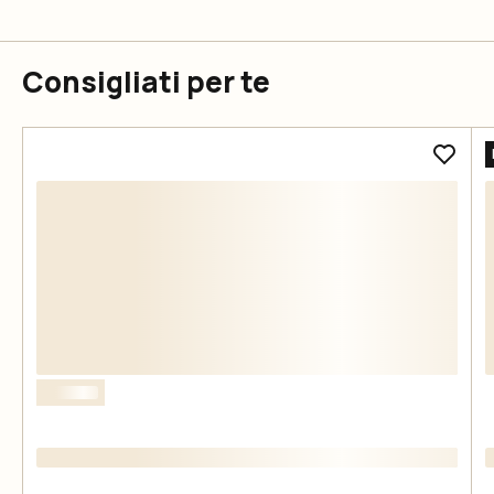
Consigliati per te