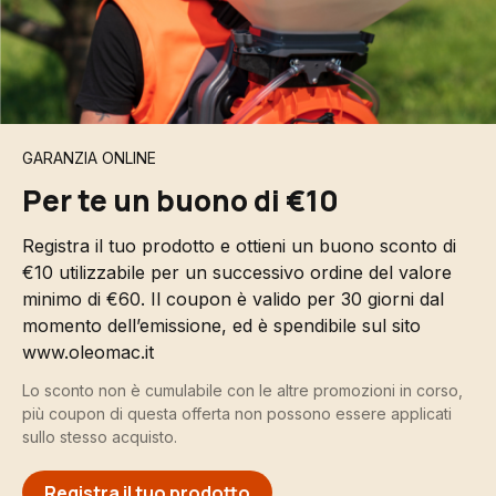
GARANZIA ONLINE
Per te un buono di €10
Registra il tuo prodotto e ottieni un buono sconto di
€10 utilizzabile per un successivo ordine del valore
minimo di €60. Il coupon è valido per 30 giorni dal
momento dell’emissione, ed è spendibile sul sito
www.oleomac.it
Lo sconto non è cumulabile con le altre promozioni in corso,
più coupon di questa offerta non possono essere applicati
sullo stesso acquisto.
Registra il tuo prodotto