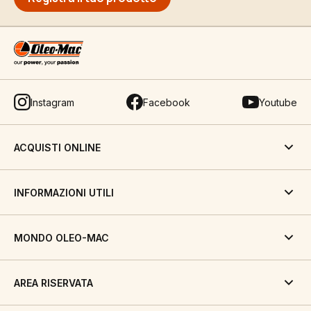
Instagram
Facebook
Youtube
ACQUISTI ONLINE
INFORMAZIONI UTILI
MONDO OLEO-MAC
AREA RISERVATA