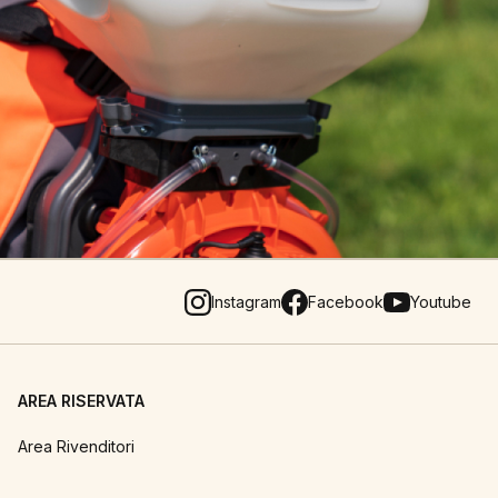
Instagram
Facebook
Youtube
AREA RISERVATA
Area Rivenditori