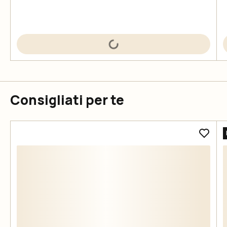
Consigliati per te