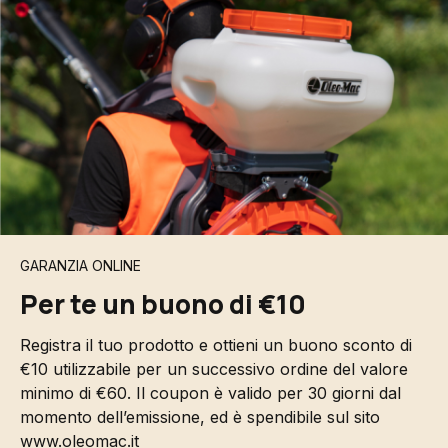
GARANZIA ONLINE
Per te un buono di €10
Registra il tuo prodotto e ottieni un buono sconto di
€10 utilizzabile per un successivo ordine del valore
minimo di €60. Il coupon è valido per 30 giorni dal
momento dell’emissione, ed è spendibile sul sito
www.oleomac.it