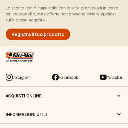
Lo sconto non è cumulabile con le altre promozioni in corso,
più coupon di questa offerta non possono essere applicati
sullo stesso acquisto.
Registra il tuo prodotto
Instagram
Facebook
Youtube
ACQUISTI ONLINE
INFORMAZIONI UTILI