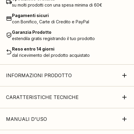
su molti prodotti con una spesa minima di 60€
Pagamenti sicuri
con Bonifico, Carte di Credito e PayPal
Garanzia Prodotto
estendila gratis registrando il tuo prodotto
Reso entro 14 giorni
dal ricevimento del prodotto acquistato
INFORMAZIONI PRODOTTO
CARATTERISTICHE TECNICHE
MANUALI D'USO