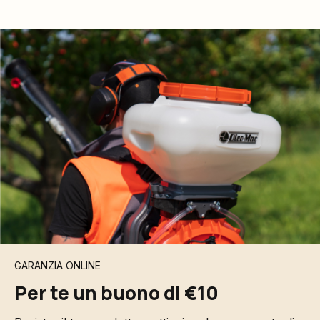
GARANZIA ONLINE
Per te un buono di €10