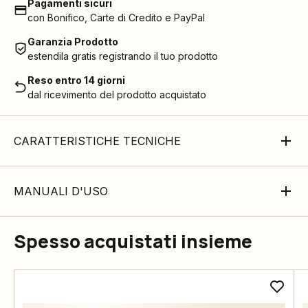
Pagamenti sicuri
con Bonifico, Carte di Credito e PayPal
Garanzia Prodotto
estendila gratis registrando il tuo prodotto
Reso entro 14 giorni
dal ricevimento del prodotto acquistato
CARATTERISTICHE TECNICHE
MANUALI D'USO
Spesso acquistati insieme