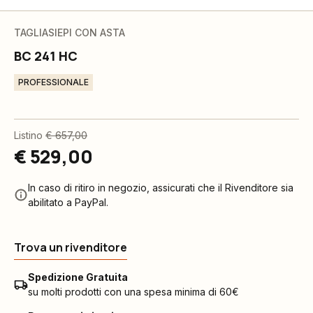
TAGLIASIEPI CON ASTA
BC 241 HC
PROFESSIONALE
Listino
€ 657,00
€ 529,00
In caso di ritiro in negozio, assicurati che il Rivenditore sia
abilitato a PayPal.
Trova un rivenditore
Spedizione Gratuita
su molti prodotti con una spesa minima di 60€