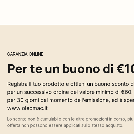
GARANZIA ONLINE
Per te un buono di €1
Registra il tuo prodotto e ottieni un buono sconto di
per un successivo ordine del valore minimo di €60. 
per 30 giorni dal momento dell’emissione, ed è spend
www.oleomac.it
Lo sconto non è cumulabile con le altre promozioni in corso, pi
offerta non possono essere applicati sullo stesso acquisto.