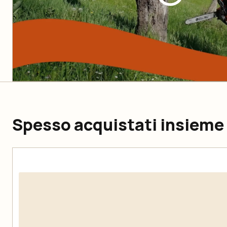
Spesso acquistati insieme