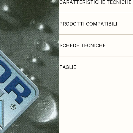
CARATTERISTICHE TECNICHE
PRODOTTI COMPATIBILI
SCHEDE TECNICHE
TAGLIE