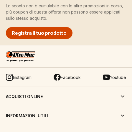
Lo sconto non è cumulabile con le altre promozioni in corso,
più coupon di questa offerta non possono essere applicati
sullo stesso acquisto.
Registra il tuo prodotto
Instagram
Facebook
Youtube
ACQUISTI ONLINE
INFORMAZIONI UTILI