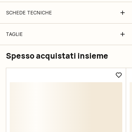
SCHEDE TECNICHE
TAGLIE
Spesso acquistati insieme