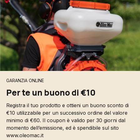
GARANZIA ONLINE
Per te un buono di €10
Registra il tuo prodotto e ottieni un buono sconto di
€10 utilizzabile per un successivo ordine del valore
minimo di €60. Il coupon è valido per 30 giorni dal
momento dell’emissione, ed è spendibile sul sito
www.oleomac.it