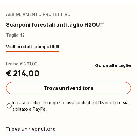
ABBIGLIAMENTO PROTETTIVO
Scarponi forestali antitaglio H2OUT
Taglia 42
Vedi prodotti compatibili
Listino
€ 261,00
Guida alle taglie
€ 214,00
Trova un rivenditore
In caso di ritiro in negozio, assicurati che il Rivenditore sia
abilitato a PayPal.
Trova un rivenditore