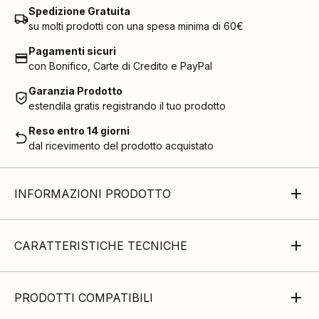
Spedizione Gratuita
su molti prodotti con una spesa minima di 60€
Pagamenti sicuri
con Bonifico, Carte di Credito e PayPal
Garanzia Prodotto
estendila gratis registrando il tuo prodotto
Reso entro 14 giorni
dal ricevimento del prodotto acquistato
INFORMAZIONI PRODOTTO
CARATTERISTICHE TECNICHE
PRODOTTI COMPATIBILI