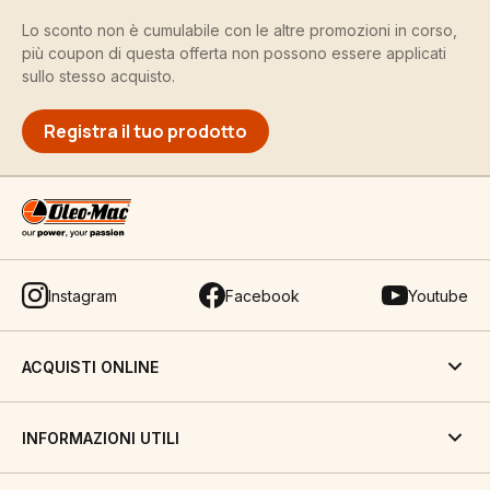
Lo sconto non è cumulabile con le altre promozioni in corso,
più coupon di questa offerta non possono essere applicati
sullo stesso acquisto.
Registra il tuo prodotto
Instagram
Facebook
Youtube
ACQUISTI ONLINE
INFORMAZIONI UTILI