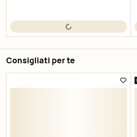
Consigliati per te