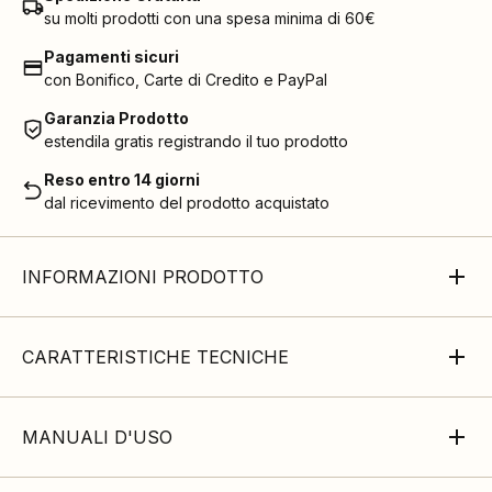
su molti prodotti con una spesa minima di 60€
Pagamenti sicuri
con Bonifico, Carte di Credito e PayPal
Garanzia Prodotto
estendila gratis registrando il tuo prodotto
Reso entro 14 giorni
dal ricevimento del prodotto acquistato
INFORMAZIONI PRODOTTO
CARATTERISTICHE TECNICHE
MANUALI D'USO