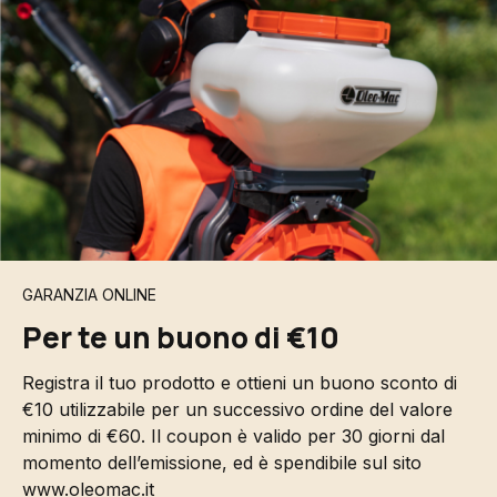
GARANZIA ONLINE
Per te un buono di €10
Registra il tuo prodotto e ottieni un buono sconto di
€10 utilizzabile per un successivo ordine del valore
minimo di €60. Il coupon è valido per 30 giorni dal
momento dell’emissione, ed è spendibile sul sito
www.oleomac.it