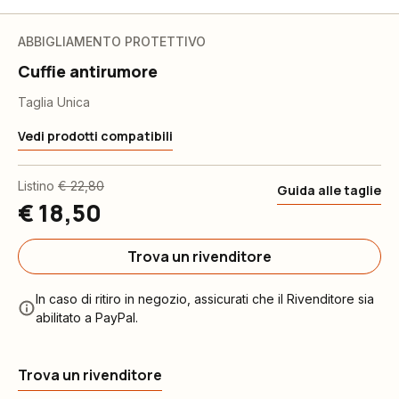
ABBIGLIAMENTO PROTETTIVO
Cuffie antirumore
Taglia Unica
Vedi prodotti compatibili
Listino
€ 22,80
Guida alle taglie
€ 18,50
Trova un rivenditore
In caso di ritiro in negozio, assicurati che il Rivenditore sia
abilitato a PayPal.
Trova un rivenditore