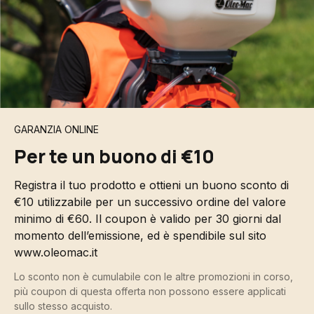
GARANZIA ONLINE
Per te un buono di €10
Registra il tuo prodotto e ottieni un buono sconto di
€10 utilizzabile per un successivo ordine del valore
minimo di €60. Il coupon è valido per 30 giorni dal
momento dell’emissione, ed è spendibile sul sito
www.oleomac.it
Lo sconto non è cumulabile con le altre promozioni in corso,
più coupon di questa offerta non possono essere applicati
sullo stesso acquisto.