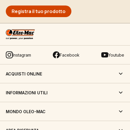
Registra il tuo prodotto
Instagram
Facebook
Youtube
ACQUISTI ONLINE
INFORMAZIONI UTILI
MONDO OLEO-MAC