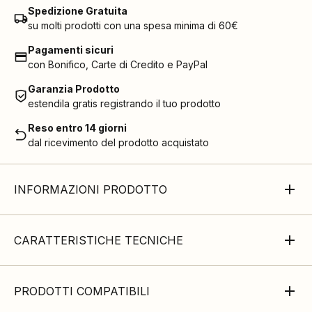
Spedizione Gratuita
su molti prodotti con una spesa minima di 60€
Pagamenti sicuri
con Bonifico, Carte di Credito e PayPal
Garanzia Prodotto
estendila gratis registrando il tuo prodotto
Reso entro 14 giorni
dal ricevimento del prodotto acquistato
INFORMAZIONI PRODOTTO
CARATTERISTICHE TECNICHE
PRODOTTI COMPATIBILI