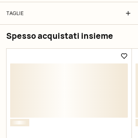
TAGLIE
Spesso acquistati insieme