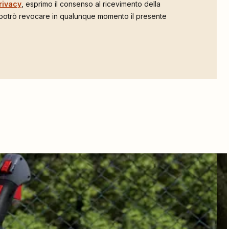
rivacy
, esprimo il consenso al ricevimento della
 potrò revocare in qualunque momento il presente