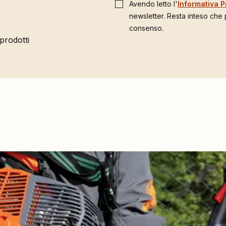
Avendo letto l'
Informativa P
newsletter. Resta inteso che
consenso.
 prodotti