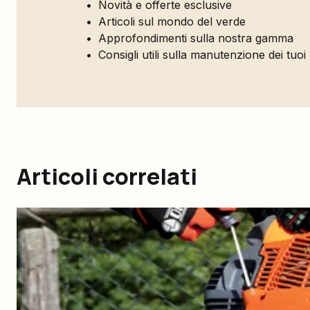
Novità e offerte esclusive
Articoli sul mondo del verde
Approfondimenti sulla nostra gamma
Consigli utili sulla manutenzione dei tuoi
Articoli correlati