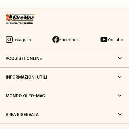
Instagram
Facebook
Youtube
ACQUISTI ONLINE
INFORMAZIONI UTILI
MONDO OLEO-MAC
AREA RISERVATA