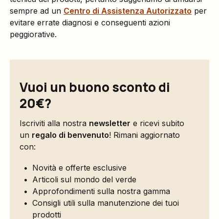
sempre ad un
Centro di Assistenza Autorizzato
per
evitare errate diagnosi e conseguenti azioni
peggiorative.
Vuoi un buono sconto di
20€?
Iscriviti alla nostra
newsletter
e ricevi subito
un
regalo di benvenuto
! Rimani aggiornato
con:
Novità e offerte esclusive
Articoli sul mondo del verde
Approfondimenti sulla nostra gamma
Consigli utili sulla manutenzione dei tuoi
prodotti