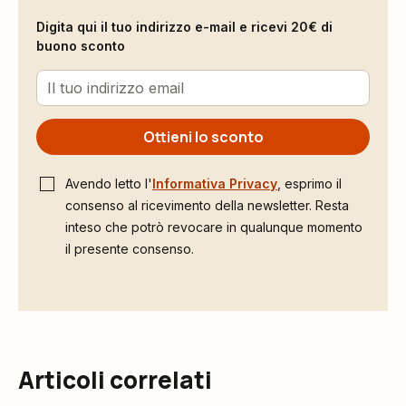
Digita qui il tuo indirizzo e-mail e ricevi 20€ di
buono sconto
Ottieni lo sconto
Avendo letto l'
Informativa Privacy
, esprimo il
consenso al ricevimento della newsletter. Resta
inteso che potrò revocare in qualunque momento
il presente consenso.
Articoli correlati