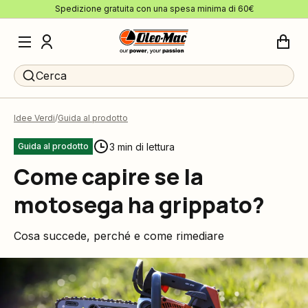
Spedizione gratuita con una spesa minima di 60€
Cerca
Idee Verdi
Guida al prodotto
3 min di lettura
Guida al prodotto
Come capire se la
motosega ha grippato?
Cosa succede, perché e come rimediare