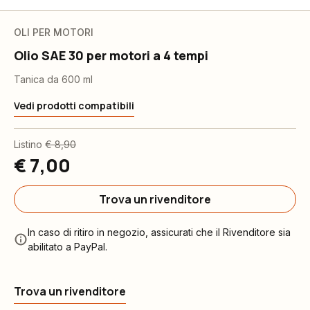
OLI PER MOTORI
Olio SAE 30 per motori a 4 tempi
Tanica da 600 ml
Vedi prodotti compatibili
Listino
€ 8,90
€ 7,00
Trova un rivenditore
In caso di ritiro in negozio, assicurati che il Rivenditore sia
abilitato a PayPal.
Trova un rivenditore