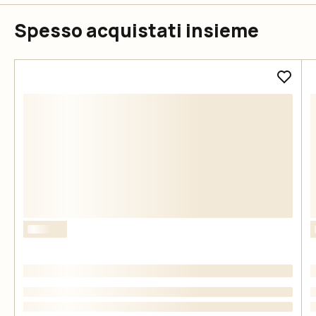
Spesso acquistati insieme