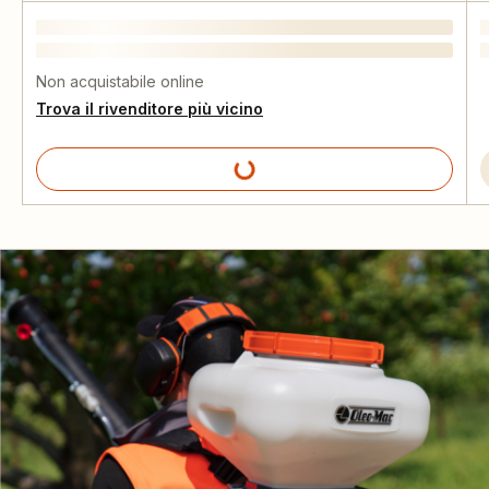
Non acquistabile online
Trova il rivenditore più vicino