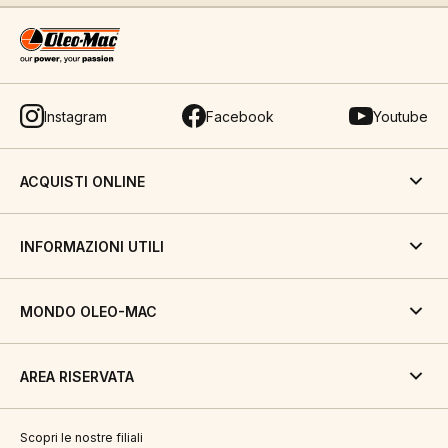
Instagram
Facebook
Youtube
ACQUISTI ONLINE
INFORMAZIONI UTILI
MONDO OLEO-MAC
AREA RISERVATA
Scopri le nostre filiali