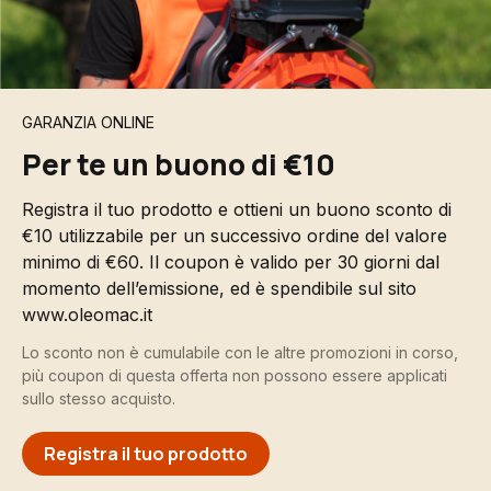
GARANZIA ONLINE
Per te un buono di €10
Registra il tuo prodotto e ottieni un buono sconto di
€10 utilizzabile per un successivo ordine del valore
minimo di €60. Il coupon è valido per 30 giorni dal
momento dell’emissione, ed è spendibile sul sito
www.oleomac.it
Lo sconto non è cumulabile con le altre promozioni in corso,
più coupon di questa offerta non possono essere applicati
sullo stesso acquisto.
Registra il tuo prodotto