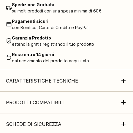
Spedizione Gratuita
su molti prodotti con una spesa minima di 60€
Pagamenti sicuri
con Bonifico, Carte di Credito e PayPal
Garanzia Prodotto
estendila gratis registrando il tuo prodotto
Reso entro 14 giorni
dal ricevimento del prodotto acquistato
CARATTERISTICHE TECNICHE
PRODOTTI COMPATIBILI
SCHEDE DI SICUREZZA