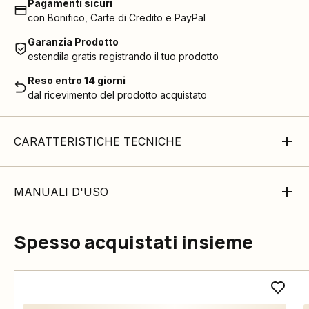
Pagamenti sicuri
con Bonifico, Carte di Credito e PayPal
Garanzia Prodotto
estendila gratis registrando il tuo prodotto
Reso entro 14 giorni
dal ricevimento del prodotto acquistato
CARATTERISTICHE TECNICHE
MANUALI D'USO
Spesso acquistati insieme