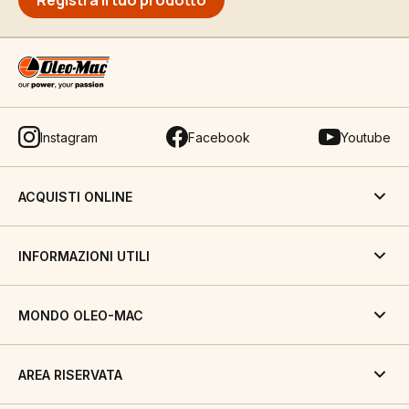
Registra il tuo prodotto
Instagram
Facebook
Youtube
ACQUISTI ONLINE
INFORMAZIONI UTILI
MONDO OLEO-MAC
AREA RISERVATA