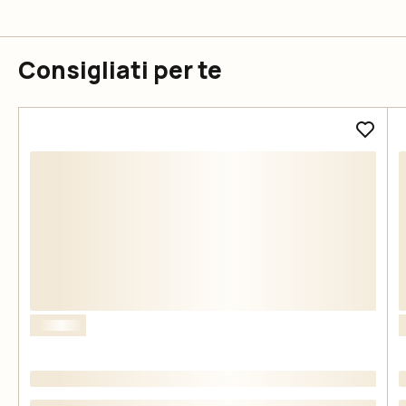
Consigliati per te