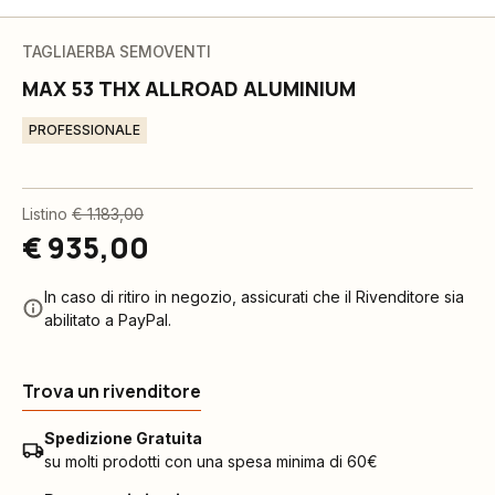
TAGLIAERBA SEMOVENTI
MAX 53 THX ALLROAD ALUMINIUM
PROFESSIONALE
Listino
€ 1.183,00
€ 935,00
In caso di ritiro in negozio, assicurati che il Rivenditore sia
abilitato a PayPal.
Trova un rivenditore
Spedizione Gratuita
su molti prodotti con una spesa minima di 60€