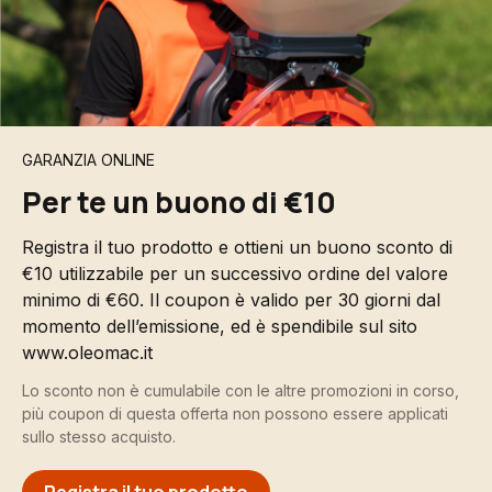
GARANZIA ONLINE
Per te un buono di €10
Registra il tuo prodotto e ottieni un buono sconto di
€10 utilizzabile per un successivo ordine del valore
minimo di €60. Il coupon è valido per 30 giorni dal
momento dell’emissione, ed è spendibile sul sito
www.oleomac.it
Lo sconto non è cumulabile con le altre promozioni in corso,
più coupon di questa offerta non possono essere applicati
sullo stesso acquisto.