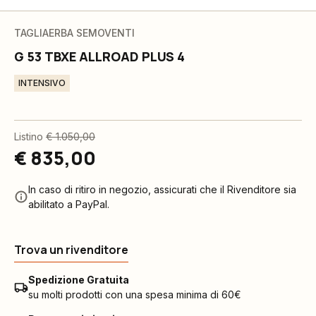
TAGLIAERBA SEMOVENTI
G 53 TBXE ALLROAD PLUS 4
INTENSIVO
Listino
€ 1.050,00
€ 835,00
In caso di ritiro in negozio, assicurati che il Rivenditore sia
abilitato a PayPal.
Trova un rivenditore
Spedizione Gratuita
su molti prodotti con una spesa minima di 60€