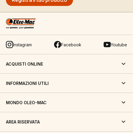
Registra il tuo prodotto
Instagram
Facebook
Youtube
ACQUISTI ONLINE
INFORMAZIONI UTILI
MONDO OLEO-MAC
AREA RISERVATA