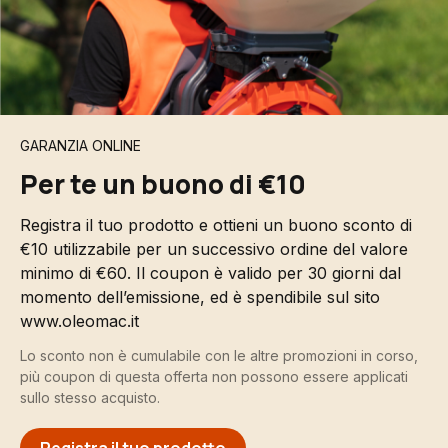
GARANZIA ONLINE
Per te un buono di €10
Registra il tuo prodotto e ottieni un buono sconto di
€10 utilizzabile per un successivo ordine del valore
minimo di €60. Il coupon è valido per 30 giorni dal
momento dell’emissione, ed è spendibile sul sito
www.oleomac.it
Lo sconto non è cumulabile con le altre promozioni in corso,
più coupon di questa offerta non possono essere applicati
sullo stesso acquisto.