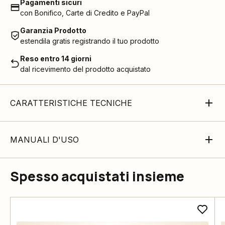
Pagamenti sicuri
con Bonifico, Carte di Credito e PayPal
Garanzia Prodotto
estendila gratis registrando il tuo prodotto
Reso entro 14 giorni
dal ricevimento del prodotto acquistato
CARATTERISTICHE TECNICHE
MANUALI D'USO
Spesso acquistati insieme