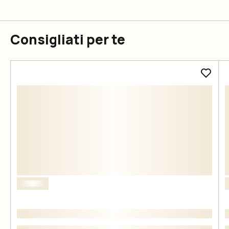
Consigliati per te