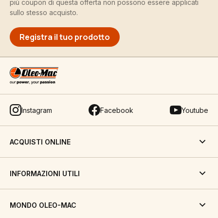
più coupon di questa offerta non possono essere applicati
sullo stesso acquisto.
Registra il tuo prodotto
Instagram
Facebook
Youtube
ACQUISTI ONLINE
INFORMAZIONI UTILI
MONDO OLEO-MAC