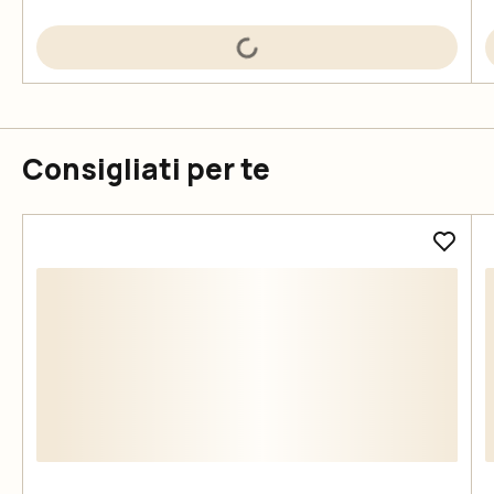
Consigliati per te