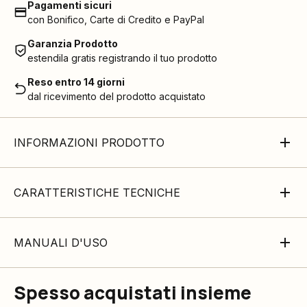
Pagamenti sicuri
con Bonifico, Carte di Credito e PayPal
Garanzia Prodotto
estendila gratis registrando il tuo prodotto
Reso entro 14 giorni
dal ricevimento del prodotto acquistato
INFORMAZIONI PRODOTTO
CARATTERISTICHE TECNICHE
MANUALI D'USO
Spesso acquistati insieme