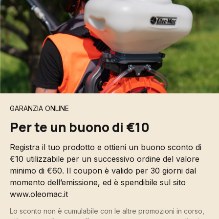
GARANZIA ONLINE
Per te un buono di €10
Registra il tuo prodotto e ottieni un buono sconto di
€10 utilizzabile per un successivo ordine del valore
minimo di €60. Il coupon è valido per 30 giorni dal
momento dell’emissione, ed è spendibile sul sito
www.oleomac.it
Lo sconto non è cumulabile con le altre promozioni in corso,