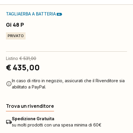
TAGLIAERBA A BATTERIA
Gi 48 P
PRIVATO
Listino
€ 531,00
€ 435,00
In caso di ritiro in negozio, assicurati che il Rivenditore sia
abilitato a PayPal.
Trova un rivenditore
Spedizione Gratuita
su molti prodotti con una spesa minima di 60€