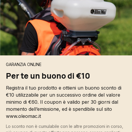
GARANZIA ONLINE
Per te un buono di €10
Registra il tuo prodotto e ottieni un buono sconto di
€10 utilizzabile per un successivo ordine del valore
minimo di €60. Il coupon è valido per 30 giorni dal
momento dell’emissione, ed è spendibile sul sito
www.oleomac.it
Lo sconto non è cumulabile con le altre promozioni in corso,