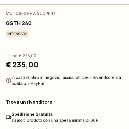
MOTOSEGHE A SCOPPIO
GSTH 240
INTENSIVO
Listino
€ 275,00
€ 235,00
In caso di ritiro in negozio, assicurati che il Rivenditore sia
abilitato a PayPal.
Trova un rivenditore
Spedizione Gratuita
su molti prodotti con una spesa minima di 60€