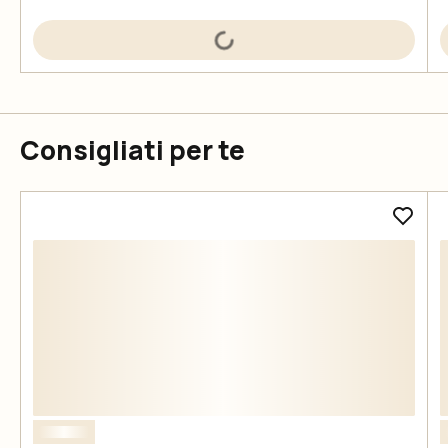
Consigliati per te