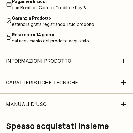
Pagamenti sicuri
con Bonifico, Carte di Credito e PayPal
Garanzia Prodotto
estendila gratis registrando il tuo prodotto
Reso entro 14 giorni
dal ricevimento del prodotto acquistato
INFORMAZIONI PRODOTTO
CARATTERISTICHE TECNICHE
MANUALI D'USO
Spesso acquistati insieme