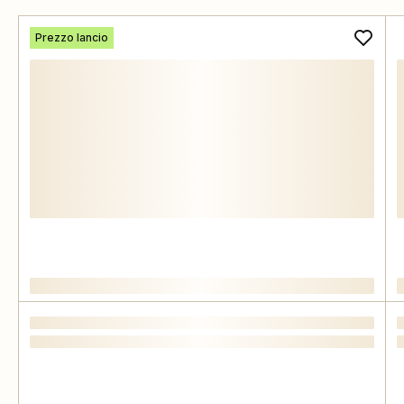
Prezzo lancio