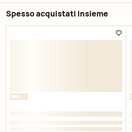
Spesso acquistati insieme