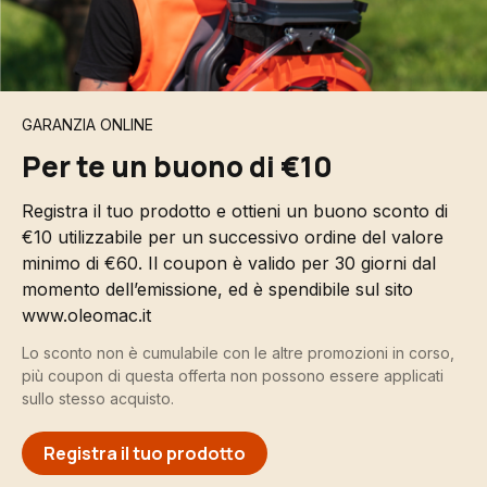
GARANZIA ONLINE
Per te un buono di €10
Registra il tuo prodotto e ottieni un buono sconto di
€10 utilizzabile per un successivo ordine del valore
minimo di €60. Il coupon è valido per 30 giorni dal
momento dell’emissione, ed è spendibile sul sito
www.oleomac.it
Lo sconto non è cumulabile con le altre promozioni in corso,
più coupon di questa offerta non possono essere applicati
sullo stesso acquisto.
Registra il tuo prodotto