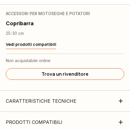
ACCESSORI PER MOTOSEGHE E POTATORI
Copribarra
25-30 cm
Vedi prodotti compatibili
Non acquistabile online
Trova un rivenditore
CARATTERISTICHE TECNICHE
PRODOTTI COMPATIBILI