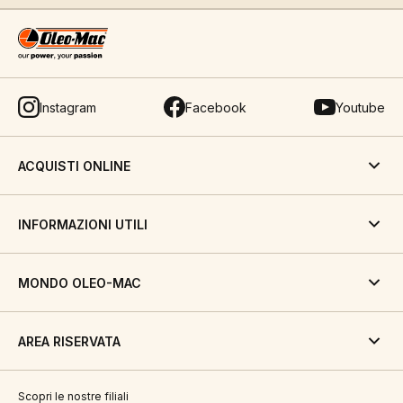
Instagram
Facebook
Youtube
ACQUISTI ONLINE
INFORMAZIONI UTILI
MONDO OLEO-MAC
AREA RISERVATA
Scopri le nostre filiali