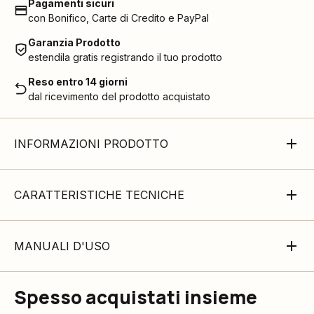
Pagamenti sicuri
con Bonifico, Carte di Credito e PayPal
Garanzia Prodotto
estendila gratis registrando il tuo prodotto
Reso entro 14 giorni
dal ricevimento del prodotto acquistato
INFORMAZIONI PRODOTTO
CARATTERISTICHE TECNICHE
MANUALI D'USO
Spesso acquistati insieme