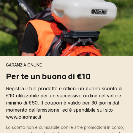
GARANZIA ONLINE
Per te un buono di €10
Registra il tuo prodotto e ottieni un buono sconto di
€10 utilizzabile per un successivo ordine del valore
minimo di €60. Il coupon è valido per 30 giorni dal
momento dell’emissione, ed è spendibile sul sito
www.oleomac.it
Lo sconto non è cumulabile con le altre promozioni in corso,