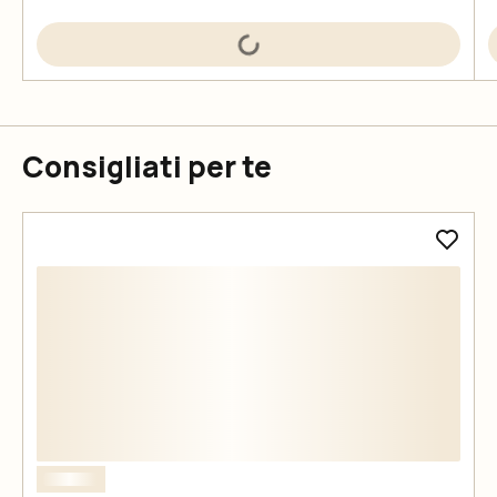
Consigliati per te