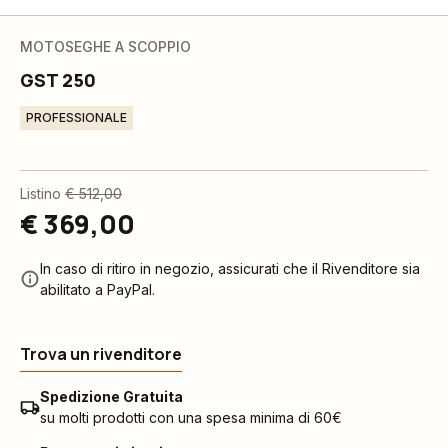
MOTOSEGHE A SCOPPIO
GST 250
PROFESSIONALE
Listino
€ 512,00
€ 369,00
In caso di ritiro in negozio, assicurati che il Rivenditore sia
abilitato a PayPal.
Trova un rivenditore
Spedizione Gratuita
su molti prodotti con una spesa minima di 60€