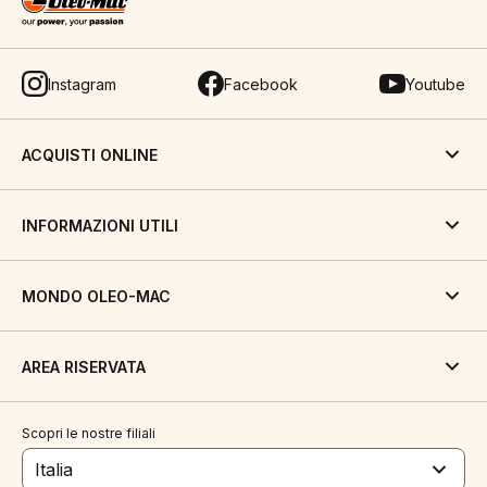
Instagram
Facebook
Youtube
ACQUISTI ONLINE
INFORMAZIONI UTILI
MONDO OLEO-MAC
AREA RISERVATA
Scopri le nostre filiali
Italia