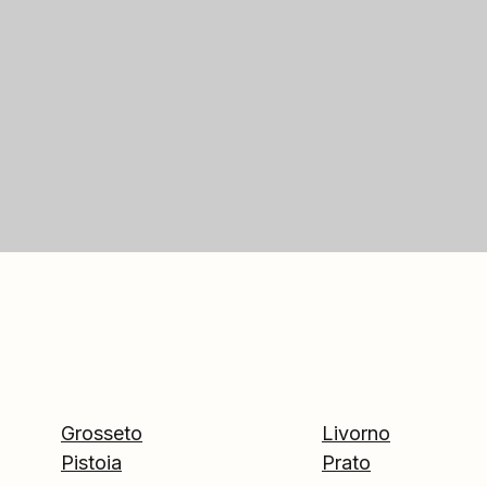
Grosseto
Livorno
Pistoia
Prato