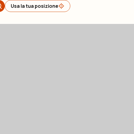
Usa la tua posizione