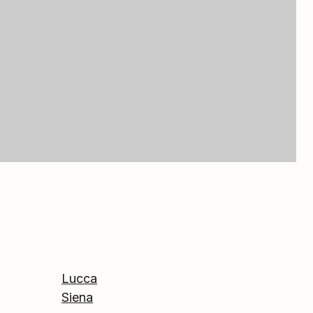
Lucca
Siena