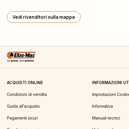
Vedi rivenditori sulla mappa
ACQUISTI ONLINE
INFORMAZIONI UTI
Condizioni di vendita
Impostazioni Cooki
Guida all’acquisto
Informativa
Pagamenti sicuri
Manuali tecnici