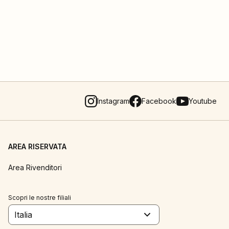
Instagram
Facebook
Youtube
AREA RISERVATA
Area Rivenditori
Scopri le nostre filiali
Italia