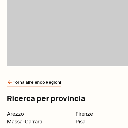
Torna all'elenco Regioni
Ricerca per provincia
Arezzo
Firenze
Massa-Carrara
Pisa