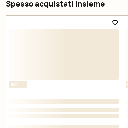
Spesso acquistati insieme