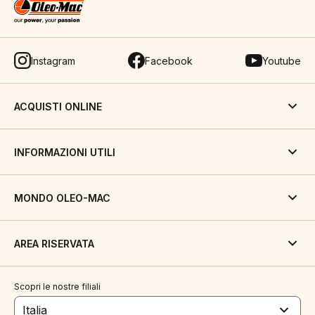
Instagram
Facebook
Youtube
ACQUISTI ONLINE
INFORMAZIONI UTILI
MONDO OLEO-MAC
AREA RISERVATA
Scopri le nostre filiali
Italia