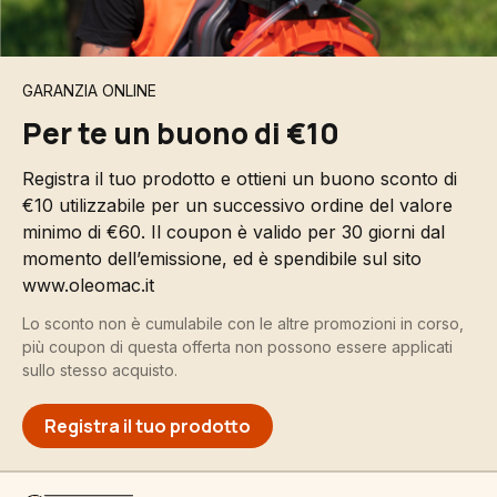
GARANZIA ONLINE
Per te un buono di €10
Registra il tuo prodotto e ottieni un buono sconto di
€10 utilizzabile per un successivo ordine del valore
minimo di €60. Il coupon è valido per 30 giorni dal
momento dell’emissione, ed è spendibile sul sito
www.oleomac.it
Lo sconto non è cumulabile con le altre promozioni in corso,
più coupon di questa offerta non possono essere applicati
sullo stesso acquisto.
Registra il tuo prodotto