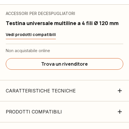
ACCESSORI PER DECESPUGLIATORI
Testina universale multiline a 4 fili Ø 120 mm
Vedi prodotti compatibili
Non acquistabile online
Trova un rivenditore
CARATTERISTICHE TECNICHE
PRODOTTI COMPATIBILI