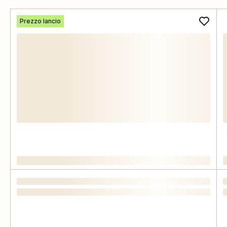
Prezzo lancio