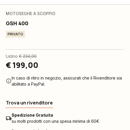
MOTOSEGHE A SCOPPIO
GSH 400
PRIVATO
Listino
€ 234,00
€ 199,00
In caso di ritiro in negozio, assicurati che il Rivenditore sia
abilitato a PayPal.
Trova un rivenditore
Spedizione Gratuita
su molti prodotti con una spesa minima di 60€