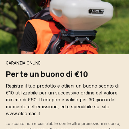
GARANZIA ONLINE
Per te un buono di €10
Registra il tuo prodotto e ottieni un buono sconto di
€10 utilizzabile per un successivo ordine del valore
minimo di €60. Il coupon è valido per 30 giorni dal
momento dell’emissione, ed è spendibile sul sito
www.oleomac.it
Lo sconto non è cumulabile con le altre promozioni in corso,