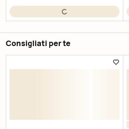
Consigliati per te