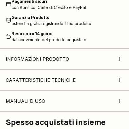
Pagamenti sicuri
con Bonifico, Carte di Credito e PayPal
Garanzia Prodotto
estendila gratis registrando il tuo prodotto
Reso entro 14 giorni
dal ricevimento del prodotto acquistato
INFORMAZIONI PRODOTTO
CARATTERISTICHE TECNICHE
MANUALI D'USO
Spesso acquistati insieme