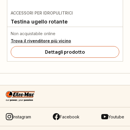
ACCESSORI PER IDROPULITRICI
Testina ugello rotante
Non acquistabile online
Trova il rivenditore più vicino
Dettagli prodotto
Instagram
Facebook
Youtube