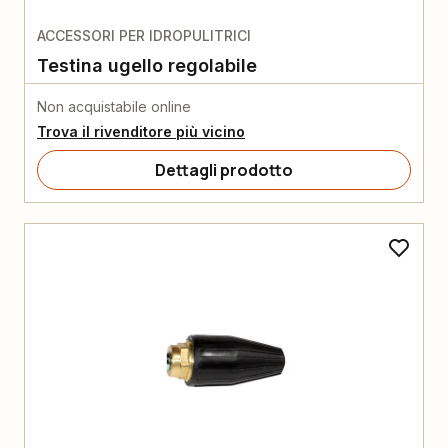
ACCESSORI PER IDROPULITRICI
Testina ugello regolabile
Non acquistabile online
Trova il rivenditore più vicino
Dettagli prodotto