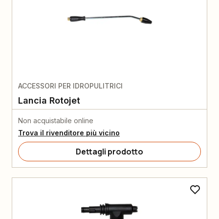
ACCESSORI PER IDROPULITRICI
Lancia Rotojet
Non acquistabile online
Trova il rivenditore più vicino
Dettagli prodotto