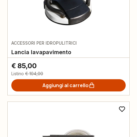
ACCESSORI PER IDROPULITRICI
Lancia lavapavimento
€ 85,00
Listino
€ 104,00
Aggiungi al carrello