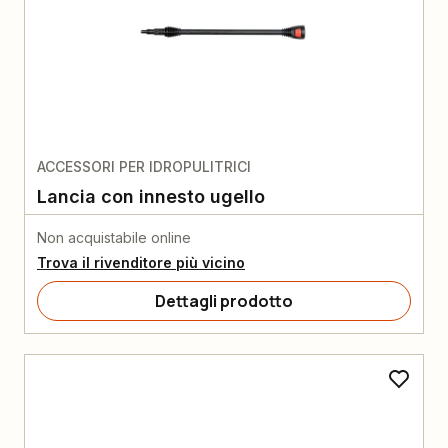
ACCESSORI PER IDROPULITRICI
Lancia con innesto ugello
Non acquistabile online
Trova il rivenditore più vicino
Dettagli prodotto