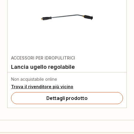
ACCESSORI PER IDROPULITRICI
Lancia ugello regolabile
Non acquistabile online
Trova il rivenditore più vicino
Dettagli prodotto