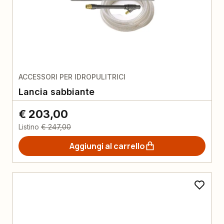
ACCESSORI PER IDROPULITRICI
Lancia sabbiante
€ 203,00
Listino
€ 247,00
Aggiungi al carrello