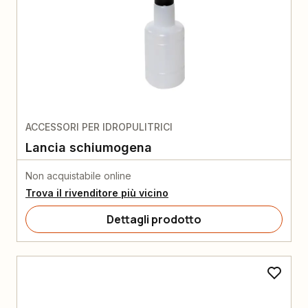
ACCESSORI PER IDROPULITRICI
Lancia schiumogena
Non acquistabile online
Trova il rivenditore più vicino
Dettagli prodotto