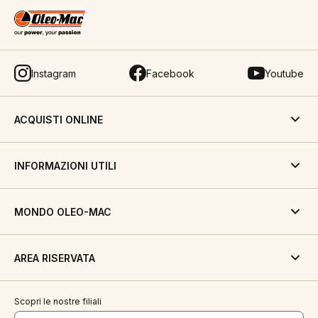
Instagram
Facebook
Youtube
ACQUISTI ONLINE
INFORMAZIONI UTILI
MONDO OLEO-MAC
AREA RISERVATA
Scopri le nostre filiali