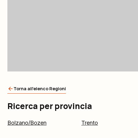
Torna all'elenco Regioni
Ricerca per provincia
Bolzano/Bozen
Trento