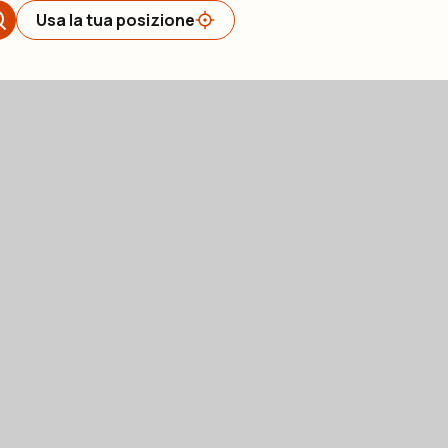
Usa la tua posizione