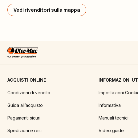
Vedi rivenditori sulla mappa
ACQUISTI ONLINE
INFORMAZIONI UTI
Condizioni di vendita
Impostazioni Cooki
Guida all’acquisto
Informativa
Pagamenti sicuri
Manuali tecnici
Spedizioni e resi
Video guide