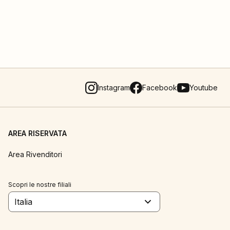
Instagram
Facebook
Youtube
AREA RISERVATA
Area Rivenditori
Scopri le nostre filiali
Italia