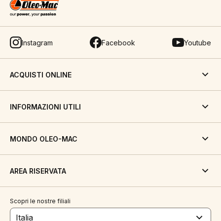
Instagram
Facebook
Youtube
ACQUISTI ONLINE
INFORMAZIONI UTILI
MONDO OLEO-MAC
AREA RISERVATA
Scopri le nostre filiali
Italia