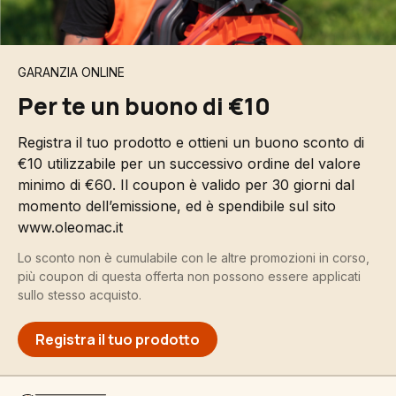
GARANZIA ONLINE
Per te un buono di €10
Registra il tuo prodotto e ottieni un buono sconto di
€10 utilizzabile per un successivo ordine del valore
minimo di €60. Il coupon è valido per 30 giorni dal
momento dell’emissione, ed è spendibile sul sito
www.oleomac.it
Lo sconto non è cumulabile con le altre promozioni in corso,
più coupon di questa offerta non possono essere applicati
sullo stesso acquisto.
Registra il tuo prodotto