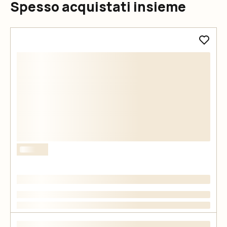
Spesso acquistati insieme