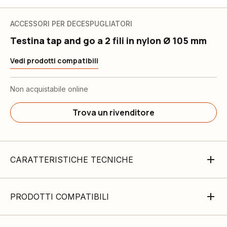
ACCESSORI PER DECESPUGLIATORI
Testina tap and go a 2 fili in nylon Ø 105 mm
Vedi prodotti compatibili
Non acquistabile online
Trova un rivenditore
CARATTERISTICHE TECNICHE
PRODOTTI COMPATIBILI