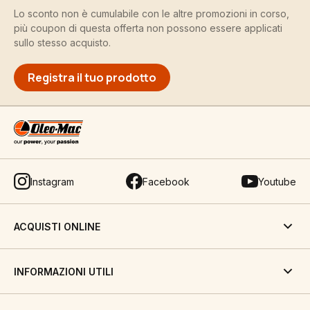
Lo sconto non è cumulabile con le altre promozioni in corso,
più coupon di questa offerta non possono essere applicati
sullo stesso acquisto.
Registra il tuo prodotto
Instagram
Facebook
Youtube
ACQUISTI ONLINE
INFORMAZIONI UTILI