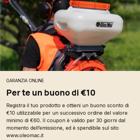
GARANZIA ONLINE
Per te un buono di €10
Registra il tuo prodotto e ottieni un buono sconto di
€10 utilizzabile per un successivo ordine del valore
minimo di €60. Il coupon è valido per 30 giorni dal
momento dell’emissione, ed è spendibile sul sito
www.oleomac.it