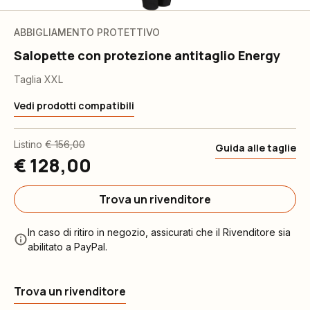
ABBIGLIAMENTO PROTETTIVO
Salopette con protezione antitaglio Energy
Taglia XXL
Vedi prodotti compatibili
Listino
€ 156,00
Guida alle taglie
€ 128,00
Trova un rivenditore
In caso di ritiro in negozio, assicurati che il Rivenditore sia
abilitato a PayPal.
Trova un rivenditore