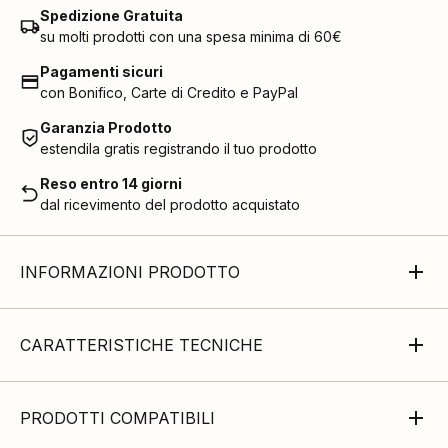
Spedizione Gratuita
su molti prodotti con una spesa minima di 60€
Pagamenti sicuri
con Bonifico, Carte di Credito e PayPal
Garanzia Prodotto
estendila gratis registrando il tuo prodotto
Reso entro 14 giorni
dal ricevimento del prodotto acquistato
INFORMAZIONI PRODOTTO
CARATTERISTICHE TECNICHE
PRODOTTI COMPATIBILI