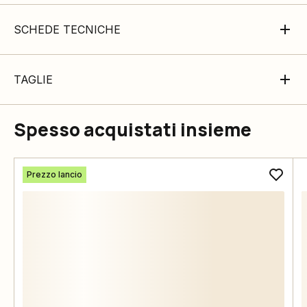
SCHEDE TECNICHE
TAGLIE
Spesso acquistati insieme
Prezzo lancio