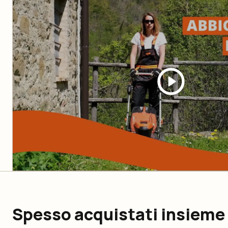
Spesso acquistati insieme