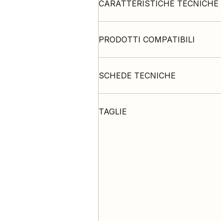
CARATTERISTICHE TECNICHE
PRODOTTI COMPATIBILI
SCHEDE TECNICHE
TAGLIE