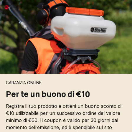
GARANZIA ONLINE
Per te un buono di €10
Registra il tuo prodotto e ottieni un buono sconto di
€10 utilizzabile per un successivo ordine del valore
minimo di €60. Il coupon è valido per 30 giorni dal
momento dell’emissione, ed è spendibile sul sito