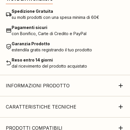
Spedizione Gratuita
su molti prodotti con una spesa minima di 60€
Pagamenti sicuri
con Bonifico, Carte di Credito e PayPal
Garanzia Prodotto
estendila gratis registrando il tuo prodotto
Reso entro 14 giorni
dal ricevimento del prodotto acquistato
INFORMAZIONI PRODOTTO
CARATTERISTICHE TECNICHE
PRODOTTI COMPATIBILI