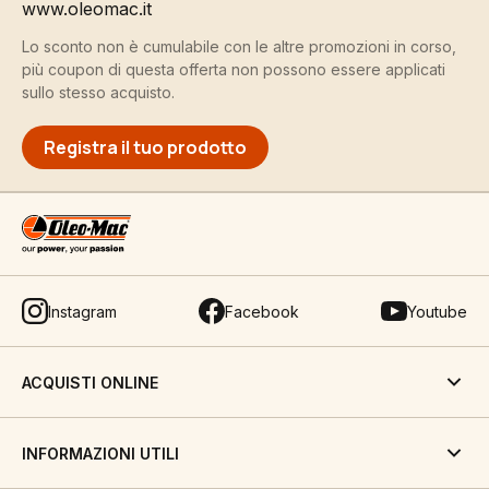
www.oleomac.it
Lo sconto non è cumulabile con le altre promozioni in corso,
più coupon di questa offerta non possono essere applicati
sullo stesso acquisto.
Registra il tuo prodotto
Instagram
Facebook
Youtube
ACQUISTI ONLINE
INFORMAZIONI UTILI