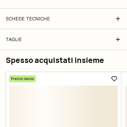
SCHEDE TECNICHE
TAGLIE
Spesso acquistati insieme
Prezzo lancio