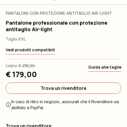
PANTALONI CON PROTEZIONE ANTITAGLIO AIR-LIGHT
Pantalone professionale con protezione
antitaglio Air-light
Taglia XXL
Vedi prodotti compatibili
Listino
€ 218,00
Guida alle taglie
€ 179,00
Trova un rivenditore
In caso di ritiro in negozio, assicurati che il Rivenditore sia
abilitato a PayPal.
Trova un rivenditore