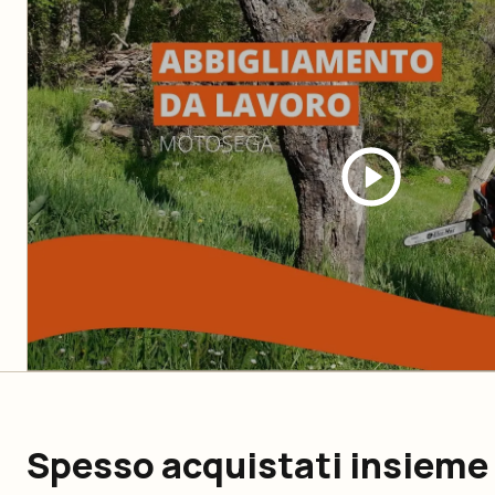
Spesso acquistati insieme