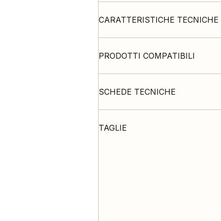
CARATTERISTICHE TECNICHE
PRODOTTI COMPATIBILI
SCHEDE TECNICHE
TAGLIE