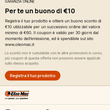
GARANZIA ONLINE
Per te un buono di €10
Registra il tuo prodotto e ottieni un buono sconto di
€10 utilizzabile per un successivo ordine del valore
minimo di €60. Il coupon è valido per 30 giorni dal
momento dell’emissione, ed è spendibile sul sito
www.oleomac.it
Lo sconto non è cumulabile con le altre promozioni in corso,
più coupon di questa offerta non possono essere applicati
sullo stesso acquisto.
Registra il tuo prodotto