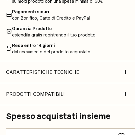
su molti prodotti con una spesa minima di 60€
Pagamenti sicuri
con Bonifico, Carte di Credito e PayPal
Garanzia Prodotto
estendila gratis registrando il tuo prodotto
Reso entro 14 giorni
dal ricevimento del prodotto acquistato
CARATTERISTICHE TECNICHE
PRODOTTI COMPATIBILI
Spesso acquistati insieme