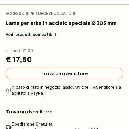
ACCESSORI PER DECESPUGLIATORI
Lama per erba in acciaio speciale Ø 305 mm
Vedi prodotti compatibili
Listino
€ 21,00
€ 17,50
Trova un rivenditore
In caso di ritiro in negozio, assicurati che il Rivenditore sia
abilitato a PayPal.
Trova un rivenditore
Spedizione Gratuita