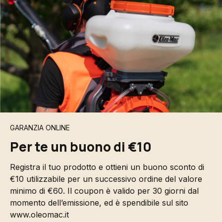
GARANZIA ONLINE
Per te un buono di €10
Registra il tuo prodotto e ottieni un buono sconto di
€10 utilizzabile per un successivo ordine del valore
minimo di €60. Il coupon è valido per 30 giorni dal
momento dell’emissione, ed è spendibile sul sito
www.oleomac.it