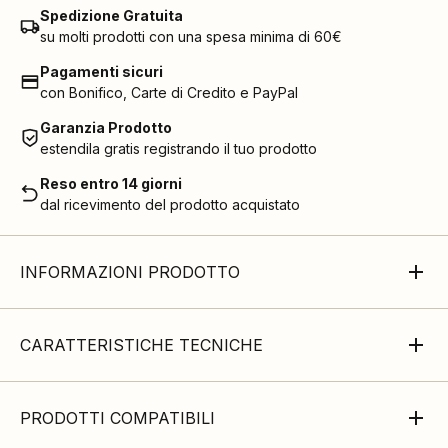
Spedizione Gratuita
su molti prodotti con una spesa minima di 60€
Pagamenti sicuri
con Bonifico, Carte di Credito e PayPal
Garanzia Prodotto
estendila gratis registrando il tuo prodotto
Reso entro 14 giorni
dal ricevimento del prodotto acquistato
INFORMAZIONI PRODOTTO
CARATTERISTICHE TECNICHE
PRODOTTI COMPATIBILI