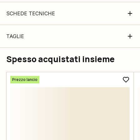
SCHEDE TECNICHE
TAGLIE
Spesso acquistati insieme
Prezzo lancio