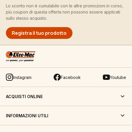
Lo sconto non è cumulabile con le altre promozioni in corso,
più coupon di questa offerta non possono essere applicati
sullo stesso acquisto.
Registra il tuo prodotto
Instagram
Facebook
Youtube
ACQUISTI ONLINE
INFORMAZIONI UTILI