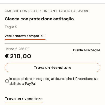
GIACCHE CON PROTEZIONE ANTITAGLIO DA LAVORO
Giacca con protezione antitaglio
Taglia S
Vedi prodotti compatibili
Listino
€ 256,00
Guida alle taglie
€ 210,00
Trova un rivenditore
In caso di ritiro in negozio, assicurati che il Rivenditore sia
abilitato a PayPal.
Trova un rivenditore