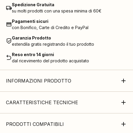
Spedizione Gratuita
su molti prodotti con una spesa minima di 60€
Pagamenti sicuri
con Bonifico, Carte di Credito e PayPal
Garanzia Prodotto
estendila gratis registrando il tuo prodotto
Reso entro 14 giorni
dal ricevimento del prodotto acquistato
INFORMAZIONI PRODOTTO
CARATTERISTICHE TECNICHE
PRODOTTI COMPATIBILI