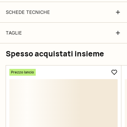
SCHEDE TECNICHE
TAGLIE
Spesso acquistati insieme
Prezzo lancio