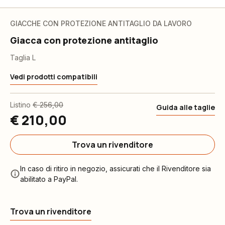
GIACCHE CON PROTEZIONE ANTITAGLIO DA LAVORO
Giacca con protezione antitaglio
Taglia L
Vedi prodotti compatibili
Listino
€ 256,00
Guida alle taglie
€ 210,00
Trova un rivenditore
In caso di ritiro in negozio, assicurati che il Rivenditore sia
abilitato a PayPal.
Trova un rivenditore