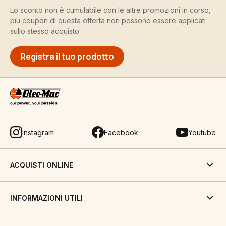
Lo sconto non è cumulabile con le altre promozioni in corso,
più coupon di questa offerta non possono essere applicati
sullo stesso acquisto.
Registra il tuo prodotto
Instagram
Facebook
Youtube
ACQUISTI ONLINE
INFORMAZIONI UTILI