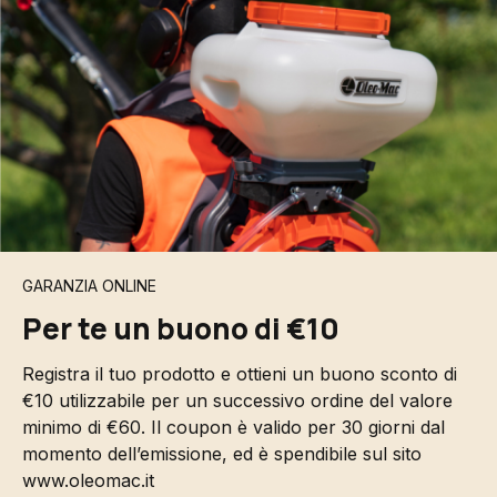
GARANZIA ONLINE
Per te un buono di €10
Registra il tuo prodotto e ottieni un buono sconto di
€10 utilizzabile per un successivo ordine del valore
minimo di €60. Il coupon è valido per 30 giorni dal
momento dell’emissione, ed è spendibile sul sito
www.oleomac.it