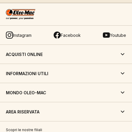
Instagram
Facebook
Youtube
ACQUISTI ONLINE
INFORMAZIONI UTILI
MONDO OLEO-MAC
AREA RISERVATA
Scopri le nostre filiali