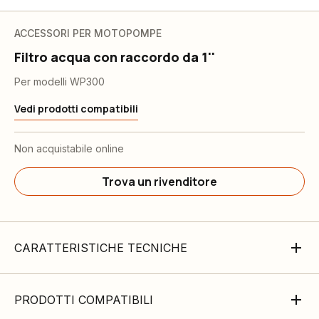
ACCESSORI PER MOTOPOMPE
Filtro acqua con raccordo da 1''
Per modelli WP300
Vedi prodotti compatibili
Non acquistabile online
Trova un rivenditore
CARATTERISTICHE TECNICHE
PRODOTTI COMPATIBILI