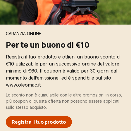
GARANZIA ONLINE
Per te un buono di €10
Registra il tuo prodotto e ottieni un buono sconto di
€10 utilizzabile per un successivo ordine del valore
minimo di €60. Il coupon è valido per 30 giorni dal
momento dell’emissione, ed è spendibile sul sito
www.oleomac.it
Lo sconto non è cumulabile con le altre promozioni in corso,
più coupon di questa offerta non possono essere applicati
sullo stesso acquisto.
Registra il tuo prodotto