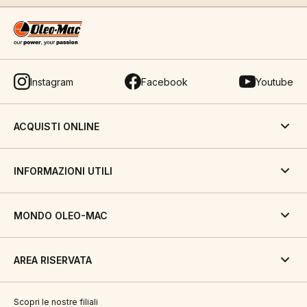
Instagram
Facebook
Youtube
ACQUISTI ONLINE
INFORMAZIONI UTILI
MONDO OLEO-MAC
AREA RISERVATA
Scopri le nostre filiali