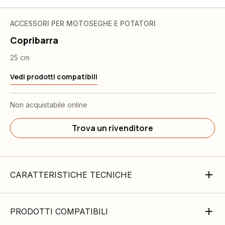
ACCESSORI PER MOTOSEGHE E POTATORI
Copribarra
25 cm
Vedi prodotti compatibili
Non acquistabile online
Trova un rivenditore
CARATTERISTICHE TECNICHE
PRODOTTI COMPATIBILI