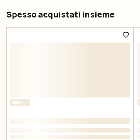
Spesso acquistati insieme