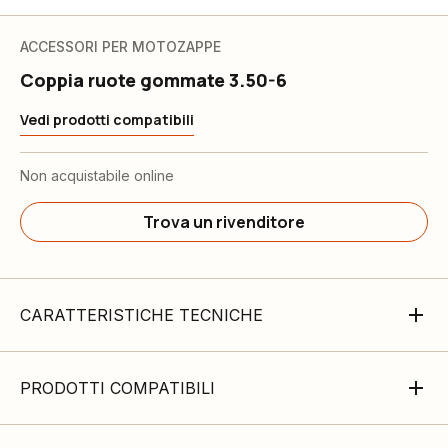
ACCESSORI PER MOTOZAPPE
Coppia ruote gommate 3.50-6
Vedi prodotti compatibili
Non acquistabile online
Trova un rivenditore
CARATTERISTICHE TECNICHE
PRODOTTI COMPATIBILI