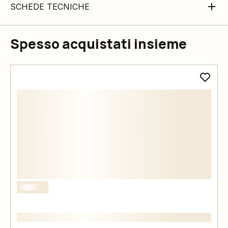
SCHEDE TECNICHE
Spesso acquistati insieme