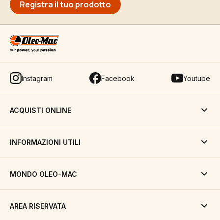
Registra il tuo prodotto
Instagram
Facebook
Youtube
ACQUISTI ONLINE
INFORMAZIONI UTILI
MONDO OLEO-MAC
AREA RISERVATA