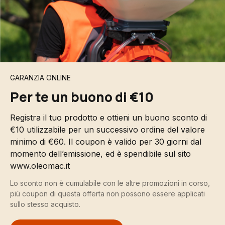
GARANZIA ONLINE
Per te un buono di €10
Registra il tuo prodotto e ottieni un buono sconto di
€10 utilizzabile per un successivo ordine del valore
minimo di €60. Il coupon è valido per 30 giorni dal
momento dell’emissione, ed è spendibile sul sito
www.oleomac.it
Lo sconto non è cumulabile con le altre promozioni in corso,
più coupon di questa offerta non possono essere applicati
sullo stesso acquisto.