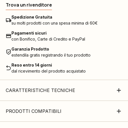
Trova un rivenditore
Spedizione Gratuita
su molti prodotti con una spesa minima di 60€
Pagamenti sicuri
con Bonifico, Carte di Credito e PayPal
Garanzia Prodotto
estendila gratis registrando il tuo prodotto
Reso entro 14 giorni
dal ricevimento del prodotto acquistato
CARATTERISTICHE TECNICHE
PRODOTTI COMPATIBILI