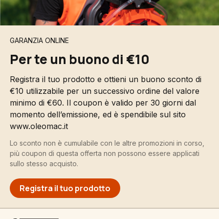
GARANZIA ONLINE
Per te un buono di €10
Registra il tuo prodotto e ottieni un buono sconto di
€10 utilizzabile per un successivo ordine del valore
minimo di €60. Il coupon è valido per 30 giorni dal
momento dell’emissione, ed è spendibile sul sito
www.oleomac.it
Lo sconto non è cumulabile con le altre promozioni in corso,
più coupon di questa offerta non possono essere applicati
sullo stesso acquisto.
Registra il tuo prodotto