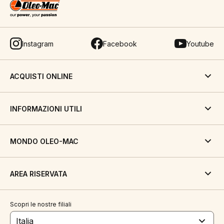
Instagram
Facebook
Youtube
ACQUISTI ONLINE
INFORMAZIONI UTILI
MONDO OLEO-MAC
AREA RISERVATA
Scopri le nostre filiali
Italia