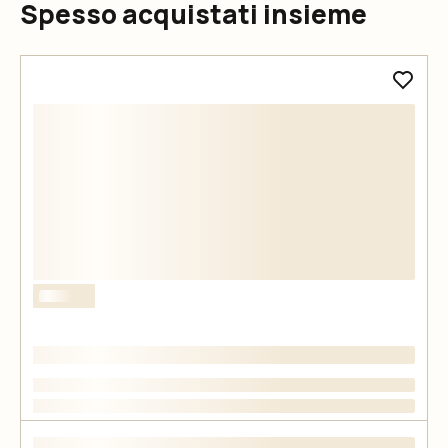
Spesso acquistati insieme