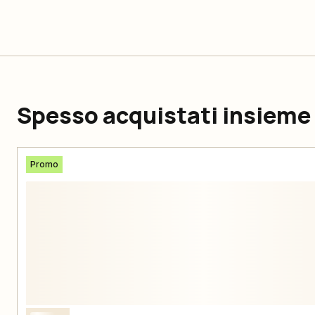
Spesso acquistati insieme
Promo