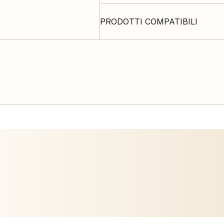
PRODOTTI COMPATIBILI