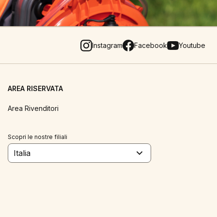
Instagram
Facebook
Youtube
AREA RISERVATA
Area Rivenditori
Scopri le nostre filiali
Italia