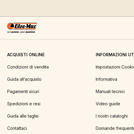
ACQUISTI ONLINE
INFORMAZIONI UTI
Condizioni di vendita
Impostazioni Cooki
Guida all’acquisto
Informativa
Pagamenti sicuri
Manuali tecnici
Spedizioni e resi
Video guide
Guida alle taglie
I nostri cataloghi
Contattaci
Domande frequenti